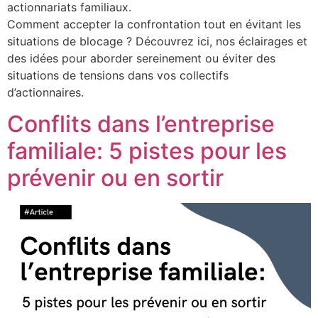
actionnariats familiaux.
Comment accepter la confrontation tout en évitant les
situations de blocage ? Découvrez ici, nos éclairages et
des idées pour aborder sereinement ou éviter des
situations de tensions dans vos collectifs
d’actionnaires.
Conflits dans l’entreprise
familiale: 5 pistes pour les
prévenir ou en sortir