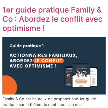
1er guide pratique Family &
Co : Abordez le conflit avec
optimisme !
Family & Co est heureux de proposer son 1er guide
pratique sur le thème du conflit au sein des