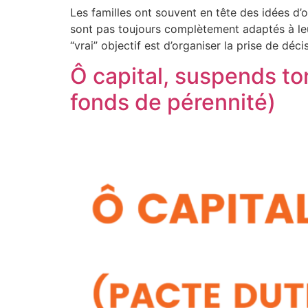
Les familles ont souvent en tête des idées d’
sont pas toujours complètement adaptés à leu
“vrai” objectif est d’organiser la prise de déci
Ô capital, suspends ton
fonds de pérennité)