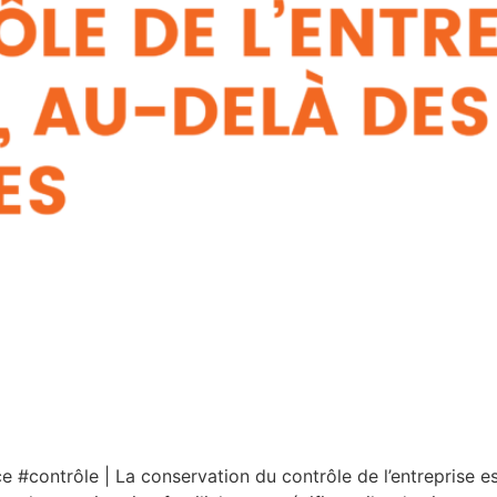
#contrôle | La conservation du contrôle de l’entreprise est