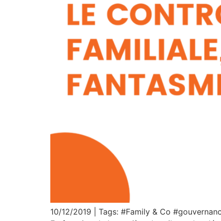
10/12/2019 | Tags: #Family & Co #gouvernance 