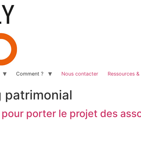
Comment ?
Nous contacter
Ressources & 
 patrimonial
pour porter le projet des asso