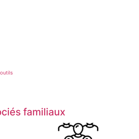
outils
ciés familiaux