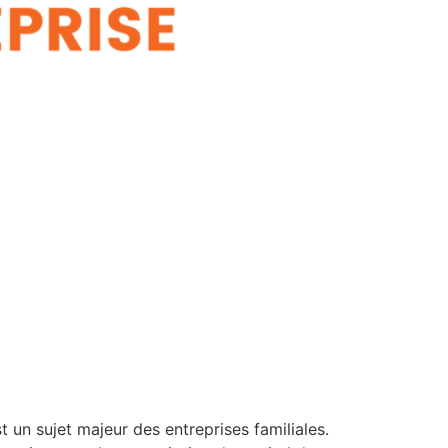
 un sujet majeur des entreprises familiales.