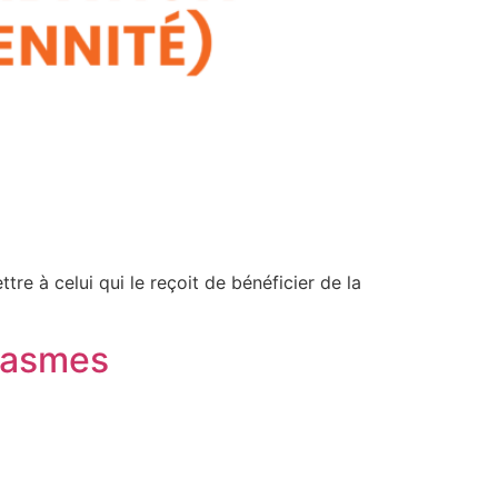
re à celui qui le reçoit de bénéficier de la
ntasmes